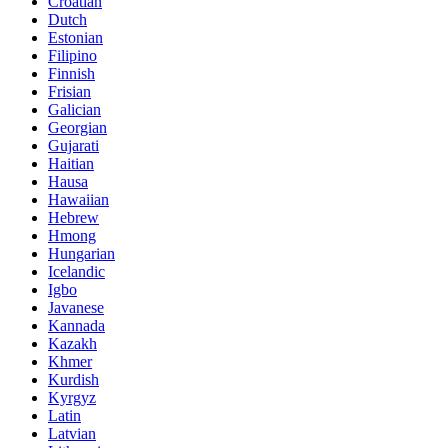
Croatian
Dutch
Estonian
Filipino
Finnish
Frisian
Galician
Georgian
Gujarati
Haitian
Hausa
Hawaiian
Hebrew
Hmong
Hungarian
Icelandic
Igbo
Javanese
Kannada
Kazakh
Khmer
Kurdish
Kyrgyz
Latin
Latvian