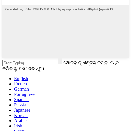
ଖୋଜିବାକୁ ଏଣ୍ଟର୍ କିମ୍ବା ବନ୍ଦ
କରିବାକୁ ESC ଦବାନ୍ତୁ।
English
French
German
Portuguese
Spanish
Russian
Japanese
Korean
Arabic
Irish