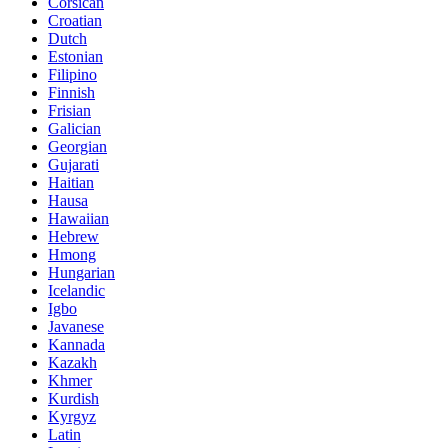
Corsican
Croatian
Dutch
Estonian
Filipino
Finnish
Frisian
Galician
Georgian
Gujarati
Haitian
Hausa
Hawaiian
Hebrew
Hmong
Hungarian
Icelandic
Igbo
Javanese
Kannada
Kazakh
Khmer
Kurdish
Kyrgyz
Latin